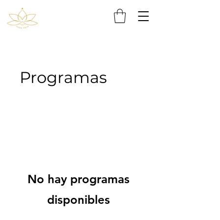
Programas
No hay programas
disponibles